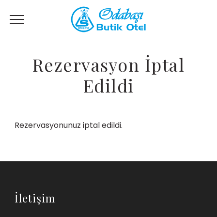
Rezervasyon İptal
Edildi
Rezervasyonunuz iptal edildi.
İletişim