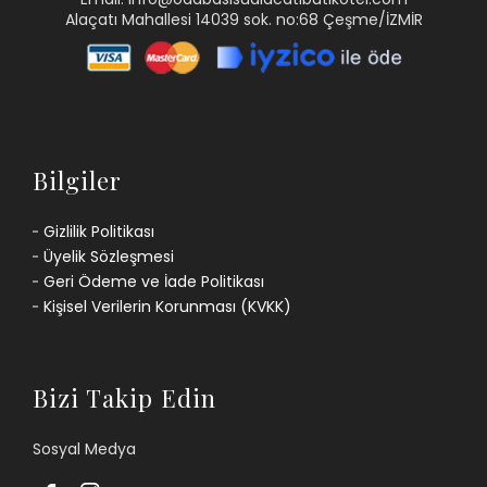
Alaçatı Mahallesi 14039 sok. no:68 Çeşme/İZMİR
Bilgiler
Gizlilik Politikası
Üyelik Sözleşmesi
Geri Ödeme ve İade Politikası
Kişisel Verilerin Korunması (KVKK)
Bizi Takip Edin
Sosyal Medya