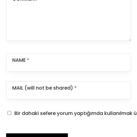
NAME
*
MAIL (will not be shared)
*
Bir dahaki sefere yorum yaptığımda kullanılmak ü